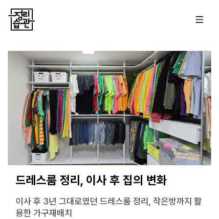
드레스룸 정리, 이사 후 집의 변화
이사 후 3년 그대로였던 드레스룸 정리, 작은방까지 활
용한 가구재배치