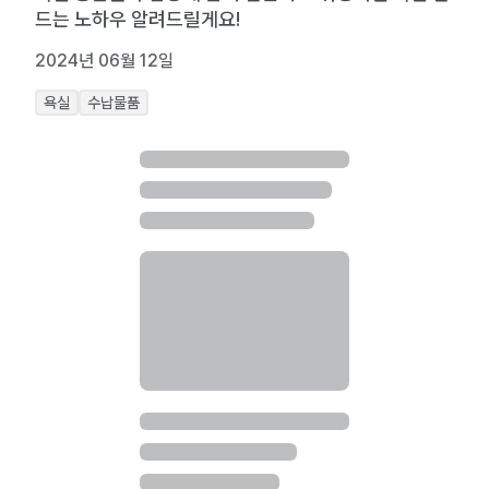
드는 노하우 알려드릴게요!
2024년 06월 12일
욕실
수납물품