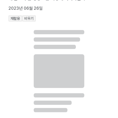
2023년 06월 26일
재활용
비우기