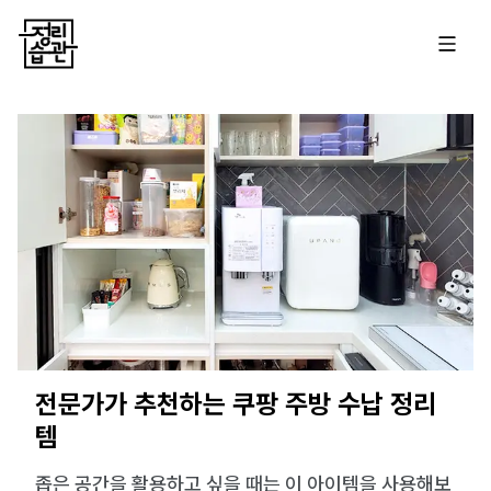
전문가가 추천하는 쿠팡 주방 수납 정리
템
좁은 공간을 활용하고 싶을 때는 이 아이템을 사용해보