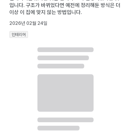
입니다. 구조가 바뀌었다면 예전에 정리해둔 방식은 더
이상 이 집에 맞지 않는 방법입니다.
2026년 02월 24일
인테리어