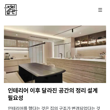
인테리어 이후 달라진 공간의 정리 설계
필요성
인테리어를 했다는 것은 집의 구조가 변경되었다는 것