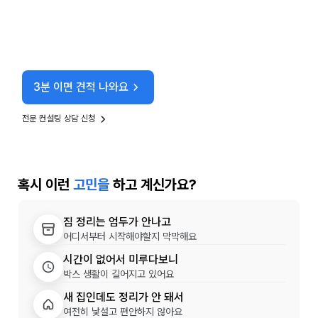
3분 이면 견적 나와요
전문 컨설팅 상담 신청
혹시 이런
고민을
하고 계신가요?
짐 정리는 엄두가 안나고
어디서부터 시작해야할지 막막해요
시간이 없어서 미루다보니
박스 생활이 길어지고 있어요
새 집인데도 정리가 안 돼서
여전히 낯설고 편안하지 않아요