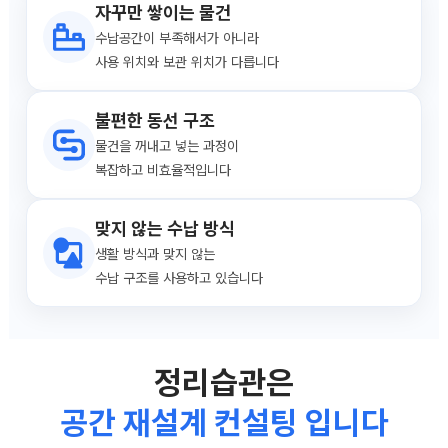
자꾸만 쌓이는 물건
수납공간이 부족해서가 아니라
사용 위치와 보관 위치가 다릅니다
불편한 동선 구조
물건을 꺼내고 넣는 과정이
복잡하고 비효율적입니다
맞지 않는 수납 방식
생활 방식과 맞지 않는
수납 구조를 사용하고 있습니다
정리습관은
공간 재설계 컨설팅 입니다