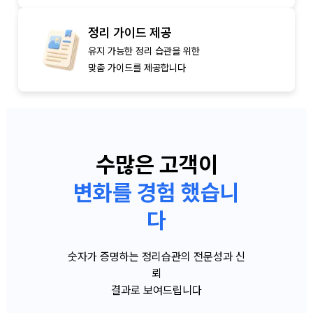
정리 가이드 제공
유지 가능한 정리 습관을 위한
맞춤 가이드를 제공합니다
수많은 고객이
변화를 경험 했습니
다
숫자가 증명하는 정리습관의 전문성과 신
뢰
결과로 보여드립니다