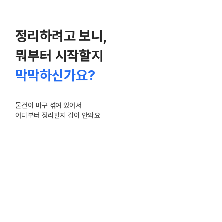
정리하려고 보니,
뭐부터 시작할지
막막하신가요?
물건이 마구 섞여 있어서
어디부터 정리할지 감이 안와요