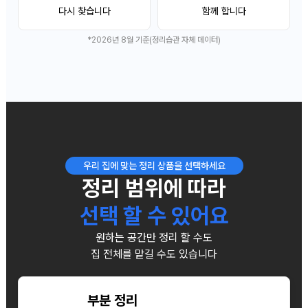
다시 찾습니다
함께 합니다
*
2026
년
8
월 기준(정리습관 자체 데이터)
우리 집에 맞는 정리 상품을 선택하세요
정리 범위에 따라
선택 할 수 있어요
원하는 공간만 정리 할 수도
집 전체를 맡길 수도 있습니다
부분 정리